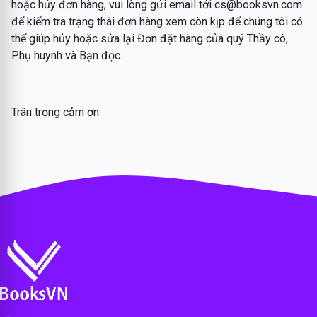
hoặc hủy đơn hàng, vui lòng gửi email tới cs@booksvn.com
để kiểm tra trạng thái đơn hàng xem còn kịp để chúng tôi có
thể giúp hủy hoặc sửa lại Đơn đặt hàng của quý Thầy cô,
Phụ huynh và Bạn đọc.
Trân trọng cảm ơn.