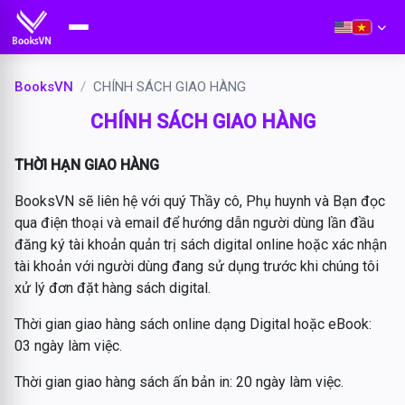
BooksVN
CHÍNH SÁCH GIAO HÀNG
CHÍNH SÁCH GIAO HÀNG
THỜI HẠN GIAO HÀNG
BooksVN sẽ liên hệ với quý Thầy cô, Phụ huynh và Bạn đọc
qua điện thoại và email để hướng dẫn người dùng lần đầu
đăng ký tài khoản quản trị sách digital online hoặc xác nhận
tài khoản với người dùng đang sử dụng trước khi chúng tôi
xử lý đơn đặt hàng sách digital.
Thời gian giao hàng sách online dạng Digital hoặc eBook:
03 ngày làm việc.
Thời gian giao hàng sách ấn bản in: 20 ngày làm việc.