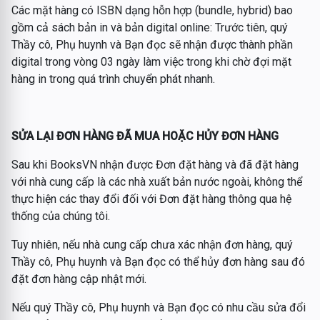
Các mặt hàng có ISBN dạng hỗn hợp (bundle, hybrid) bao
gồm cả sách bản in và bản digital online: Trước tiên, quý
Thầy cô, Phụ huynh và Bạn đọc sẽ nhận được thành phần
digital trong vòng 03 ngày làm việc trong khi chờ đợi mặt
hàng in trong quá trình chuyển phát nhanh.
SỬA LẠI ĐƠN HÀNG ĐÃ MUA HOẶC HỦY ĐƠN HÀNG
Sau khi BooksVN nhận được Đơn đặt hàng và đã đặt hàng
với nhà cung cấp là các nhà xuất bản nước ngoài, không thể
thực hiện các thay đổi đối với Đơn đặt hàng thông qua hệ
thống của chúng tôi.
Tuy nhiên, nếu nhà cung cấp chưa xác nhận đơn hàng, quý
Thầy cô, Phụ huynh và Bạn đọc có thể hủy đơn hàng sau đó
đặt đơn hàng cập nhật mới.
Nếu quý Thầy cô, Phụ huynh và Bạn đọc có nhu cầu sửa đổi