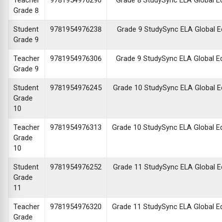
Teacher
9781954976290
Grade 8 StudySync ELA Global Edi
Grade 8
Student
9781954976238
Grade 9 StudySync ELA Global Edi
Grade 9
Teacher
9781954976306
Grade 9 StudySync ELA Global Edi
Grade 9
Student
9781954976245
Grade 10 StudySync ELA Global Edi
Grade
10
Teacher
9781954976313
Grade 10 StudySync ELA Global Edi
Grade
10
Student
9781954976252
Grade 11 StudySync ELA Global Edi
Grade
11
Teacher
9781954976320
Grade 11 StudySync ELA Global Edi
Grade