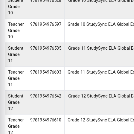
Student
9781954976528
Grade 10 StudySync ELA Global Edi
Grade
10
Teacher
9781954976597
Grade 10 StudySync ELA Global Edi
Grade
10
Student
9781954976535
Grade 11 StudySync ELA Global Edi
Grade
11
Teacher
9781954976603
Grade 11 StudySync ELA Global Edi
Grade
11
Student
9781954976542
Grade 12 StudySync ELA Global Edi
Grade
12
Teacher
9781954976610
Grade 12 StudySync ELA Global Edi
Grade
12