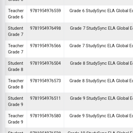
Teacher
9781954976559
Grade 6 StudySync ELA Global Edi
Grade 6
Student
9781954976498
Grade 7 StudySync ELA Global Edi
Grade 7
Teacher
9781954976566
Grade 7 StudySync ELA Global Edi
Grade 7
Student
9781954976504
Grade 8 StudySync ELA Global Edi
Grade 8
Teacher
9781954976573
Grade 8 StudySync ELA Global Edi
Grade 8
Student
9781954976511
Grade 9 StudySync ELA Global Edi
Grade 9
Teacher
9781954976580
Grade 9 StudySync ELA Global Edi
Grade 9